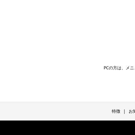
PCの方は、メ
特徴
お