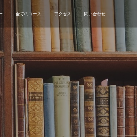
ー
全てのコース
アクセス
問い合わせ