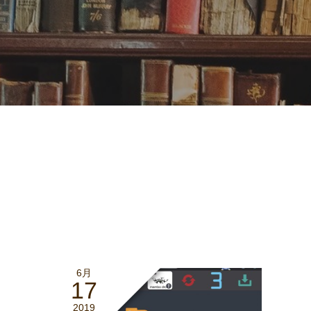
6月
17
2019