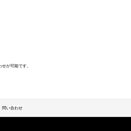
わせが可能です。
問い合わせ