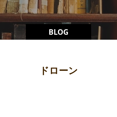
BLOG
ドローン