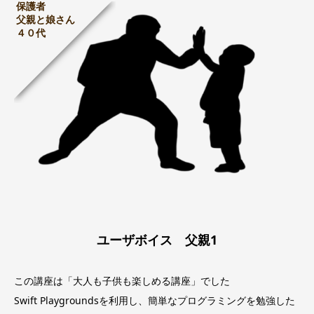
保護者
父親と娘さん
４０代
ユーザボイス 父親1
この講座は「大人も子供も楽しめる講座」でした
Swift Playgroundsを利用し、簡単なプログラミングを勉強した