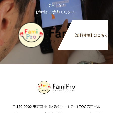
は自由を！
お気軽にご参加ください。
【無料体験】はこちら
〒150-0002 東京都渋谷区渋谷１−１７−１TOC第二ビル