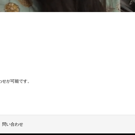
わせが可能です。
問い合わせ