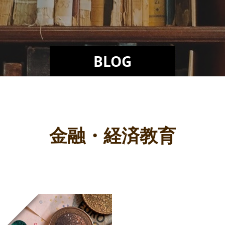
BLOG
金融・経済教育