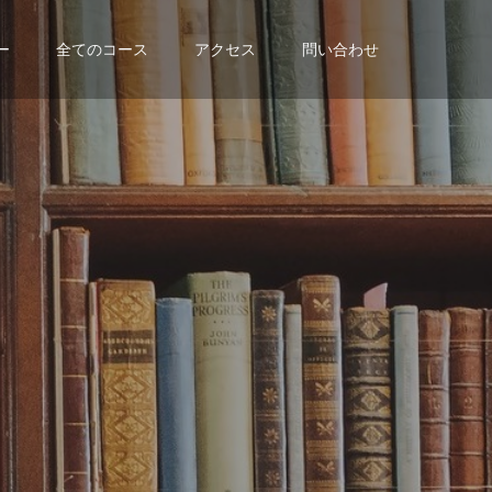
ー
全てのコース
アクセス
問い合わせ