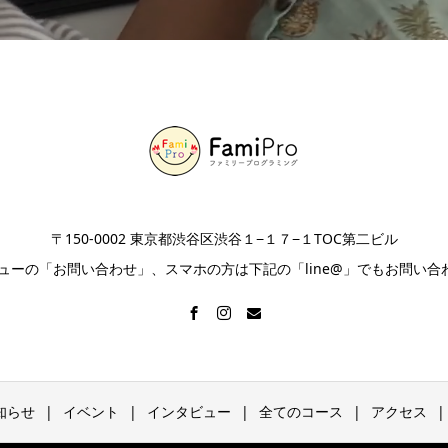
〒150-0002 東京都渋谷区渋谷１−１７−１TOC第二ビル
ニューの「お問い合わせ」、スマホの方は下記の「line@」でもお問い合
知らせ
イベント
インタビュー
全てのコース
アクセス