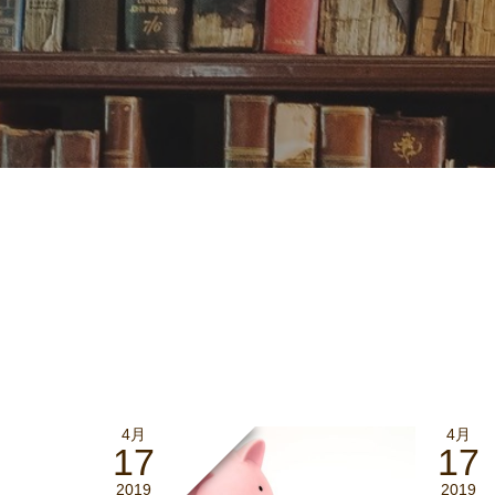
4月
4月
17
17
2019
2019