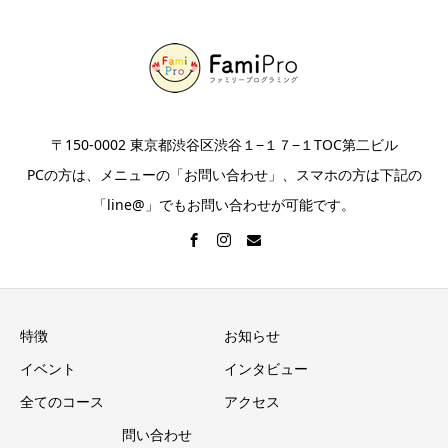
〒150-0002 東京都渋谷区渋谷１−１７−１TOC第二ビル
PCの方は、メニューの「お問い合わせ」、スマホの方は下記の
「line@」でもお問い合わせが可能です。
特徴
お知らせ
イベント
インタビュー
全てのコース
アクセス
問い合わせ