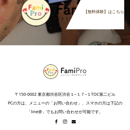
【無料体験】はこちら
〒150-0002 東京都渋谷区渋谷１−１７−１TOC第二ビル
PCの方は、メニューの「お問い合わせ」、スマホの方は下記の
「line@」でもお問い合わせが可能です。