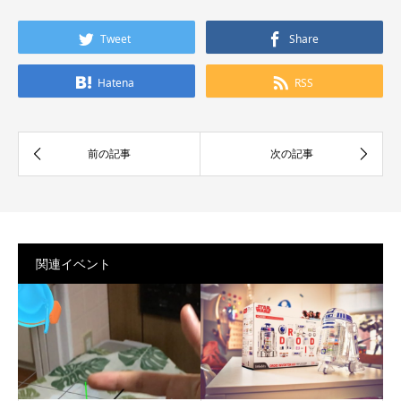
Tweet
Share
Hatena
RSS
関連イベント