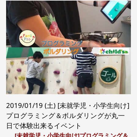
2019/01/19 (土) [未就学児・小学生向け]
プログラミング＆ボルダリングが丸一
日で体験出来るイベント
[未就学児・小学生向け]プログラミング＆