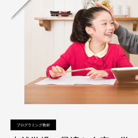
プログラミング教材