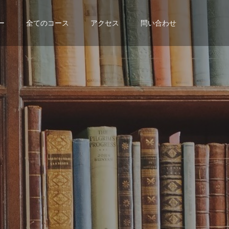
ー
全てのコース
アクセス
問い合わせ