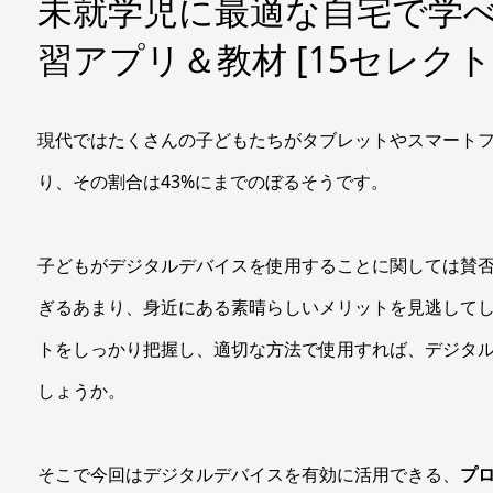
未就学児に最適な自宅で学
習アプリ＆教材 [15セレクト
現代ではたくさんの子どもたちがタブレットやスマート
り、その割合は43%にまでのぼるそうです。
子どもがデジタルデバイスを使用することに関しては賛
ぎるあまり、身近にある素晴らしいメリットを見逃して
トをしっかり把握し、適切な方法で使用すれば、デジタ
しょうか。
そこで今回はデジタルデバイスを有効に活用できる、
プ