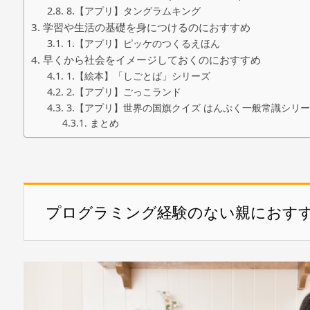
8.【アプリ】タングラムキング
学習や生活の基礎を身につけるのにおすすめ
1.【アプリ】ピッケのつくるえほん
早くから社会をイメージしておくのにおすすめ
1.【絵本】「しごとば」シリーズ
2.【アプリ】ごっこランド
3.【アプリ】世界の国旗クイズ はんぷく一般常識シリ
まとめ
プログラミング経験のない親におす