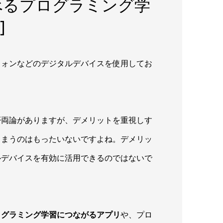
べるプログラミング学
]
フォンなどのデジタルデバイスを使用してお
否両論がありますが、デメリットを重視しす
しまうのはもったいないですよね。デメリッ
ルデバイスを有効に活用できるのではないで
ログラミング学習につながるアプリ
や、プロ