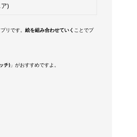
ア)
アプリです。
絵を組み合わせていく
ことでプ
ラッチ)
」がおすすめですよ。