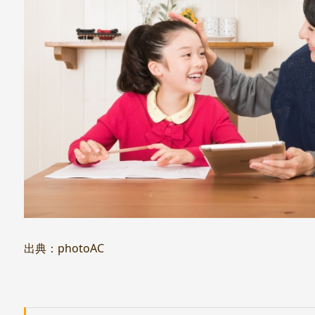
出典：photoAC