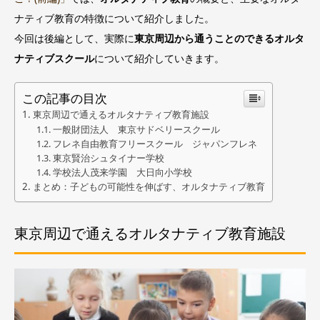
ナティブ教育の特徴について紹介しました。
今回は後編として、実際に
東京周辺から通うことのできるオルタ
ナティブスクール
について紹介していきます。
この記事の目次
東京周辺で通えるオルタナティブ教育施設
一般財団法人 東京サドベリースクール
フレネ自由教育フリースクール ジャパンフレネ
東京賢治シュタイナー学校
学校法人茂来学園 大日向小学校
まとめ：子どもの可能性を伸ばす、オルタナティブ教育
東京周辺で通えるオルタナティブ教育施設