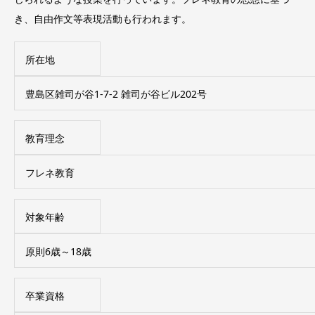
き、自由作文等表現活動も行われます。
所在地
豊島区雑司が谷1-7-2 雑司が谷ビル202号
教育理念
フレネ教育
対象年齢
原則6歳～18歳
卒業資格