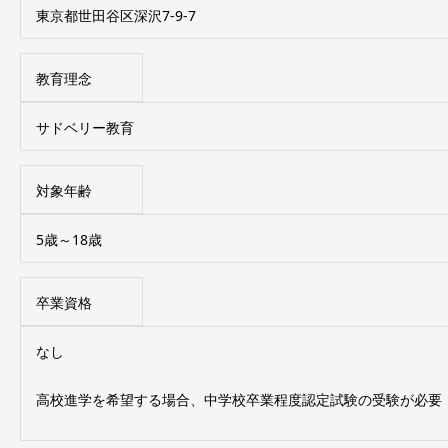
東京都世田谷区深沢7-9-7
教育理念
サドベリー教育
対象年齢
5歳～18歳
卒業資格
なし
高校進学を希望する場合、中学校卒業程度認定試験の受験が必要