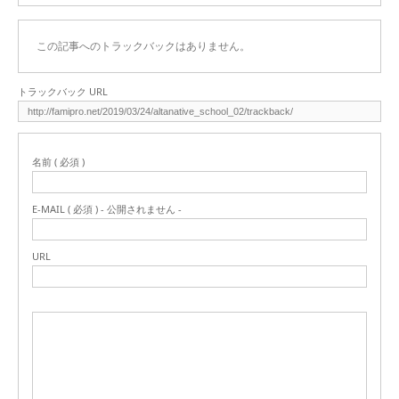
この記事へのトラックバックはありません。
トラックバック URL
名前 ( 必須 )
E-MAIL ( 必須 ) - 公開されません -
URL