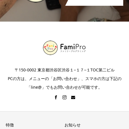
〒150-0002 東京都渋谷区渋谷１−１７−１TOC第二ビル
PCの方は、メニューの「お問い合わせ」、スマホの方は下記の
「line@」でもお問い合わせが可能です。
特徴
お知らせ