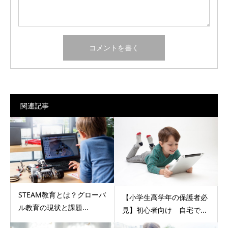
関連記事
STEAM教育とは？グローバ
【小学生高学年の保護者必
ル教育の現状と課題...
見】初心者向け 自宅で...