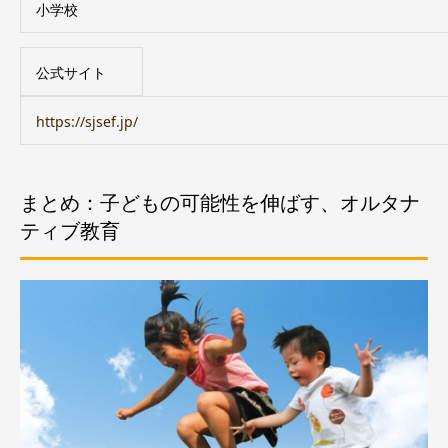
小学校
公式サイト
https://sjsef.jp/
まとめ：子どもの可能性を伸ばす、オルタナ
ティブ教育