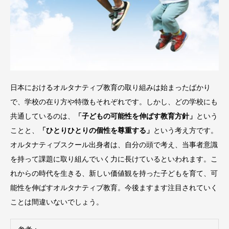
日本におけるオルタナティブ教育の取り組みは始まったばかり
で、学校の在り方や特徴もそれぞれです。しかし、どの学校にも
共通しているのは、
「子どもの可能性を伸ばす教育方針」
という
ことと、
「ひとりひとりの個性を尊重する」
という考え方です。
オルタナティブスクール出身者は、自分の頭で考え、当事者意識
を持って課題に取り組んでいく力に長けているといわれます。こ
れからの時代を生きる、新しい価値観を持った子どもを育て、可
能性を伸ばすオルタナティブ教育。今後ますます注目されていく
ことは間違いないでしょう。