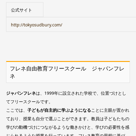
公式サイト
http://tokyosudbury.com/
フレネ自由教育フリースクール ジャパンフレ
ネ
ジャパンフレネ
は、1999年に設立された学校で、位置づけとし
てフリースクールです。
ここでは、
子どもが自主的に学ぶようになる
ことに主眼が置かれ
ており、授業も自分で選ぶことができます。教員は子どもたちの
学びの動機づけにつながるような働きかけと、学びの必要性を感
じられるような授業を行っています。フレネ教育の思想に基づ