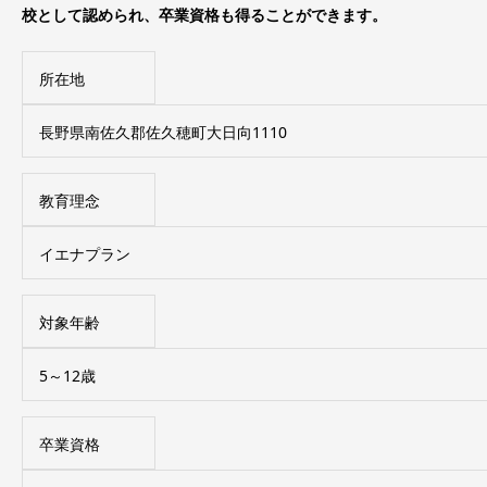
校として認められ、卒業資格も得ることができます。
所在地
長野県南佐久郡佐久穂町大日向1110
教育理念
イエナプラン
対象年齢
5～12歳
卒業資格