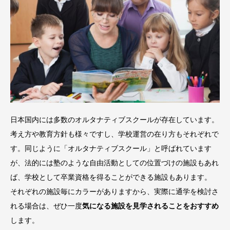
日本国内には多数のオルタナティブスクールが存在しています。
考え方や教育方針も様々ですし、学校運営の在り方もそれぞれで
す。同じように「オルタナティブスクール」と呼ばれています
が、法的には塾のような自由活動としての位置づけの施設もあれ
ば、学校として卒業資格を得ることができる施設もあります。
それぞれの施設毎にカラーがありますから、実際に通学を検討さ
れる場合は、ぜひ一度
気になる施設を見学されることをおすすめ
します。