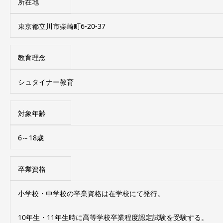
所在地
東京都立川市柴崎町6-20-37
教育理念
シュタイナー教育
対象年齢
6～18歳
卒業資格
小学校・中学校の卒業資格は在学校にて発行。
10年生・11年生時に高等学校卒業程度認定試験を受験する。