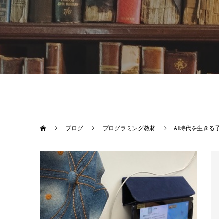
ブログ
プログラミング教材
AI時代を生きる