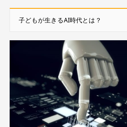
子どもが生きるAI時代とは？