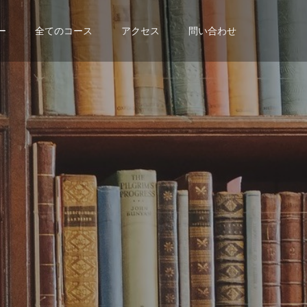
ー
全てのコース
アクセス
問い合わせ