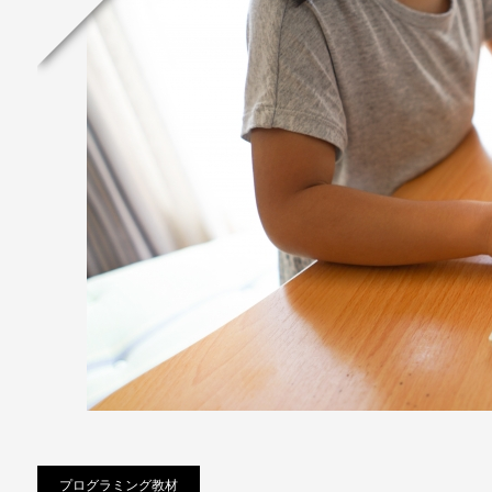
プログラミング教材