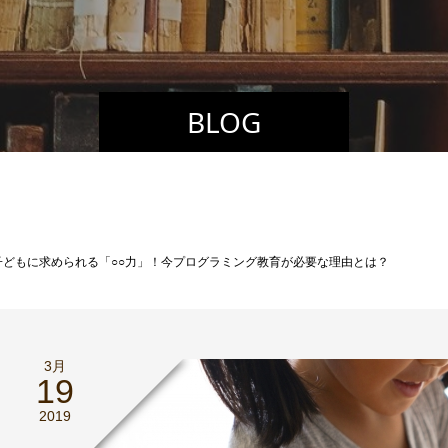
BLOG
子どもに求められる「○○力」！今プログラミング教育が必要な理由とは？
3月
19
2019