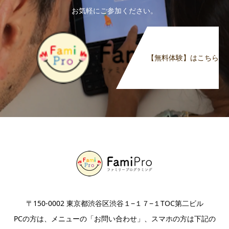
お気軽にご参加ください。
【無料体験】はこちら
〒150-0002 東京都渋谷区渋谷１−１７−１TOC第二ビル
PCの方は、メニューの「お問い合わせ」、スマホの方は下記の